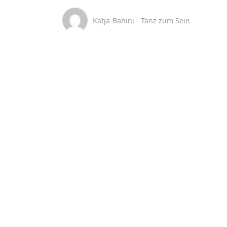
Katja-Bahini - Tanz zum Sein