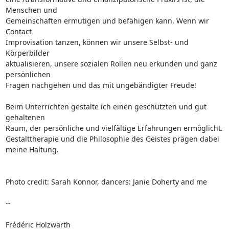
Menschen und 

Gemeinschaften ermutigen und befähigen kann. Wenn wir 
Contact 

Improvisation tanzen, können wir unsere Selbst- und 
Körperbilder 

aktualisieren, unsere sozialen Rollen neu erkunden und ganz 
persönlichen 

Fragen nachgehen und das mit ungebändigter Freude!

Beim Unterrichten gestalte ich einen geschützten und gut 
gehaltenen 

Raum, der persönliche und vielfältige Erfahrungen ermöglicht. 

Gestalttherapie und die Philosophie des Geistes prägen dabei 
meine Haltung.

Photo credit: Sarah Konnor, dancers: Janie Doherty and me

-- 

Frédéric Holzwarth
