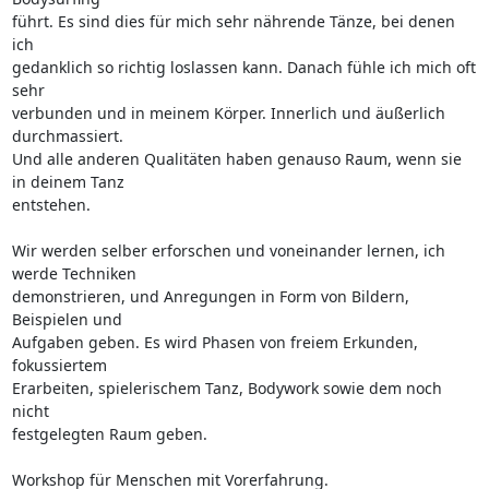
führt. Es sind dies für mich sehr nährende Tänze, bei denen 
ich 

gedanklich so richtig loslassen kann. Danach fühle ich mich oft 
sehr 

verbunden und in meinem Körper. Innerlich und äußerlich 
durchmassiert. 

Und alle anderen Qualitäten haben genauso Raum, wenn sie 
in deinem Tanz 

entstehen.

Wir werden selber erforschen und voneinander lernen, ich 
werde Techniken 

demonstrieren, und Anregungen in Form von Bildern, 
Beispielen und 

Aufgaben geben. Es wird Phasen von freiem Erkunden, 
fokussiertem 

Erarbeiten, spielerischem Tanz, Bodywork sowie dem noch 
nicht 

festgelegten Raum geben.

Workshop für Menschen mit Vorerfahrung.
