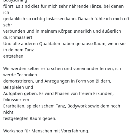
führt. Es sind dies für mich sehr nährende Tänze, bei denen 
ich 

gedanklich so richtig loslassen kann. Danach fühle ich mich oft 
sehr 

verbunden und in meinem Körper. Innerlich und äußerlich 
durchmassiert. 

Und alle anderen Qualitäten haben genauso Raum, wenn sie 
in deinem Tanz 

entstehen.

Wir werden selber erforschen und voneinander lernen, ich 
werde Techniken 

demonstrieren, und Anregungen in Form von Bildern, 
Beispielen und 

Aufgaben geben. Es wird Phasen von freiem Erkunden, 
fokussiertem 

Erarbeiten, spielerischem Tanz, Bodywork sowie dem noch 
nicht 

festgelegten Raum geben.

Workshop für Menschen mit Vorerfahrung.
